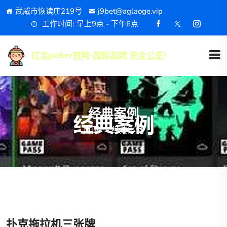
武威市恢读庄219号
j9bet@aglaoge.vip
工作时间: 早上9点 - 下午6点
经典案例
首页
经典案例
扑克拖拉机三张牌