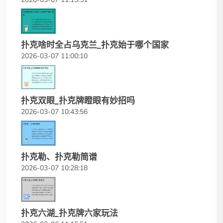
扑克啥时全占乌克兰_扑克始于哪个国家
2026-03-07 11:00:10
扑克双眼_扑克牌瞪眼有妙招吗
2026-03-07 10:43:56
扑克勒、扑克勒简谱
2026-03-07 10:28:18
扑克六湖_扑克牌六家玩法