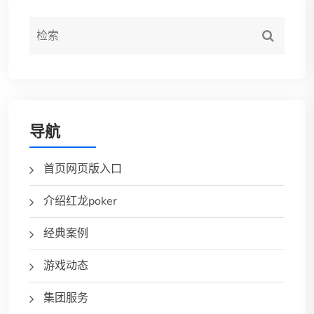
导航
首页网页版入口
介绍红龙poker
经典案例
游戏动态
集团服务