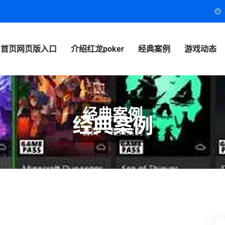
首页网页版入口
介绍红龙poker
经典案例
游戏动态
经典案例
首页
经典案例