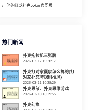
咨询红龙扑克poker官网版
热门新闻
扑克拖拉机三张牌
2026-03-12 10:28:17
扑克打对家赢家怎么算的(打
对家扑克牌规则推风)
2026-03-11 10:28:29
扑克思绪、扑克思维游戏
2026-03-10 10:29:55
扑克幻象