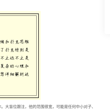
作。大盲位跟注，他的范围很宽，可能是任何中小对子、