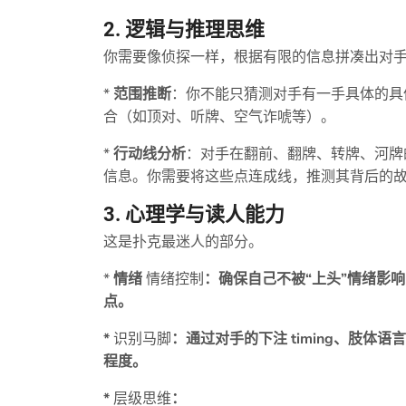
2.
逻辑与推理思维
你需要像侦探一样，根据有限的信息拼凑出对
*
范围推断
：你不能只猜测对手有一手具体的具
合（如顶对、听牌、空气诈唬等）。
*
行动线分析
：对手在翻前、翻牌、转牌、河牌
信息。你需要将这些点连成线，推测其背后的
3.
心理学与读人能力
这是扑克最迷人的部分。
*
情绪
情绪控制
：确保自己不被“上头”情绪影
点。
*
识别马脚
：通过对手的下注 timing、肢
程度。
*
层级思维
：