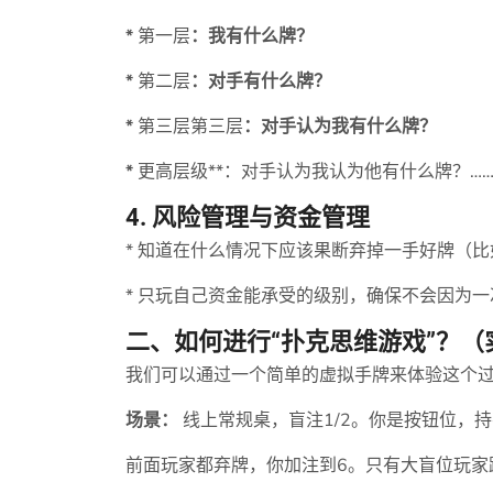
*
第一层
：我有什么牌？
*
第二层
：对手有什么牌？
*
第三层第三层
：对手认为我有什么牌？
*
更高层级**：对手认为我认为他有什么牌？…
4.
风险管理与资金管理
* 知道在什么情况下应该果断弃掉一手好牌（
* 只玩自己资金能承受的级别，确保不会因为
二、如何进行“扑克思维游戏”？（
我们可以通过一个简单的虚拟手牌来体验这个
场景：
线上常规桌，盲注1/2。你是按钮位，
前面玩家都弃牌，你加注到6。只有大盲位玩家