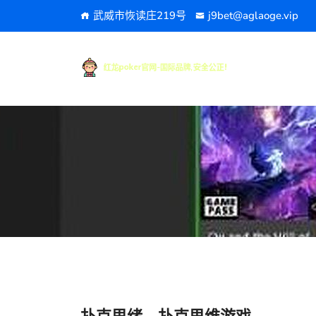
武威市恢读庄219号
j9bet@aglaoge.vip