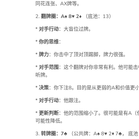
同花连张、AX牌等。
2.
翻牌圈：A♠ 8♥ 2♦
（底池：13）
*
对手行动
：大盲位过牌。
*
你的思维
：
*
牌力
：你击中了顶对顶踢脚，牌力很强。
*
对手范围
：这个翻牌对你非常有利。他可能击
听牌。
*
决策
：你下注8。目的是从更弱的A和价值更
*
对手行动
：他跟注。
*
更新判断
：他的范围缩小了。很可能是有A（
可能性降低。
3.
转牌圈：7♣
（公共牌：A♠ 8♥ 2♦ 7♣， 底