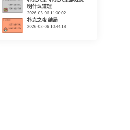
扑克人生_扑克人生游戏说
明什么道理
2026-03-06 11:00:02
扑克之夜 结局
2026-03-06 10:44:18