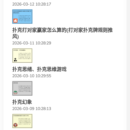
2026-03-12 10:28:17
扑克打对家赢家怎么算的(打对家扑克牌规则推
风)
2026-03-11 10:28:29
扑克思绪、扑克思维游戏
2026-03-10 10:29:55
扑克幻象
2026-03-09 10:28:13