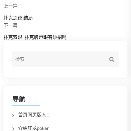
上一篇
扑克之夜 结局
下一篇
扑克双眼_扑克牌瞪眼有妙招吗
导航
首页网页版入口
介绍红龙poker