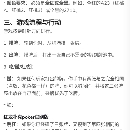
*
颜色要求
： 必须是
全红
或
全黑
。例如：全红的A23（红桃
A、红桃2、红桃3）或全黑的2710。
三、游戏流程与行动
游戏按逆时针方向进行。
1.
摸牌
： 轮到你时，从牌墙摸一张牌。
2.
出牌
： 摸牌后，打出一张自己不需要的牌到牌池中。
3.
吃/碰/杠/胡
：
*
碰
： 如果任何玩家打出的牌，你手中有两张与之完全相同
（点数、花色都一样）的牌，你可以喊“碰”，并将这三张牌
亮出放在自己面前。碰牌优先于吃牌。
*
杠
：
红龙扑克poker官网版
*
明杠
： 如果你已经碰了三张牌，又摸到了第四张相同的