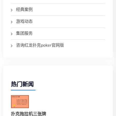
经典案例
游戏动态
集团服务
咨询红龙扑克poker官网版
热门新闻
扑克拖拉机三张牌