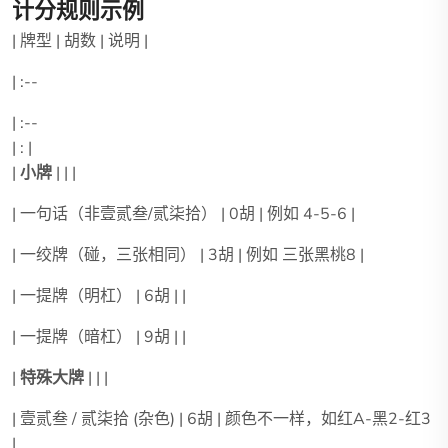
计分规则示例
| 牌型 | 胡数 | 说明 |
| :--
| :--
| : |
|
小牌
| | |
| 一句话（非壹贰叁/贰柒拾） | 0胡 | 例如 4-5-6 |
| 一绞牌（碰，三张相同） | 3胡 | 例如 三张黑桃8 |
| 一提牌（明杠） | 6胡 | |
| 一提牌（暗杠） | 9胡 | |
|
特殊大牌
| | |
| 壹贰叁 / 贰柒拾 (杂色) | 6胡 | 颜色不一样，如红A-黑2-红3
|