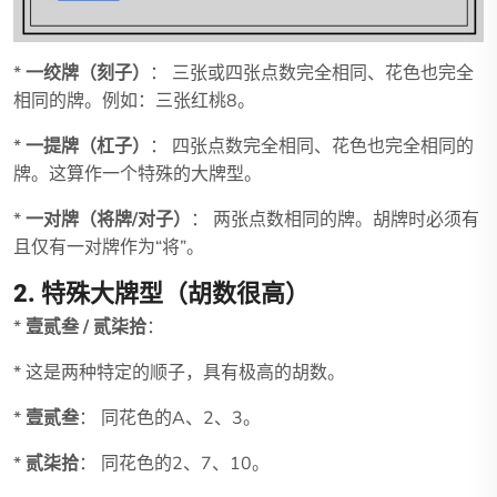
*
一绞牌（刻子）
： 三张或四张点数完全相同、花色也完全
相同的牌。例如：三张红桃8。
*
一提牌（杠子）
： 四张点数完全相同、花色也完全相同的
牌。这算作一个特殊的大牌型。
*
一对牌（将牌/对子）
： 两张点数相同的牌。胡牌时必须有
且仅有一对牌作为“将”。
2. 特殊大牌型（胡数很高）
*
壹贰叁 / 贰柒拾
：
* 这是两种特定的顺子，具有极高的胡数。
*
壹贰叁
： 同花色的A、2、3。
*
贰柒拾
： 同花色的2、7、10。